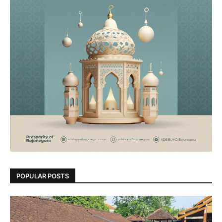
POPULAR POSTS