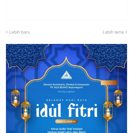
Lebih baru
Lebih lama