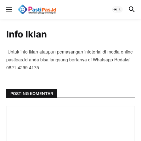
Info Iklan
Untuk info iklan ataupun pemasangan infotorial di media online
pastipas.id anda bisa langsung bertanya di Whatsapp Redaksi
0821 4299 4175
POSTING KOMENTAR