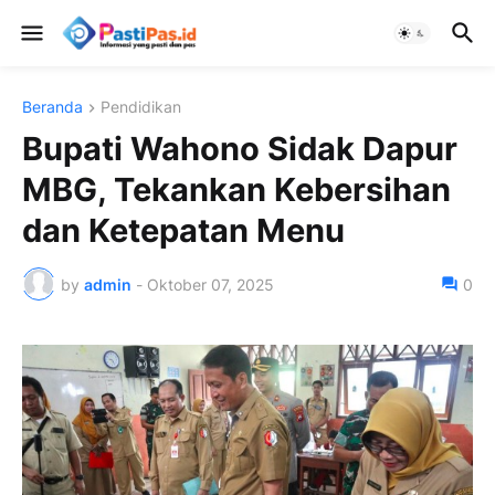
Beranda
Pendidikan
Bupati Wahono Sidak Dapur
MBG, Tekankan Kebersihan
dan Ketepatan Menu
by
admin
-
Oktober 07, 2025
0