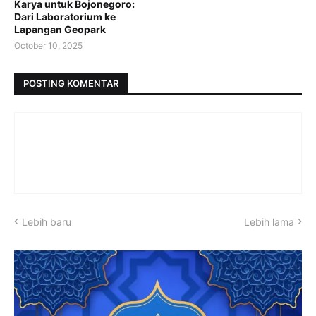
Karya untuk Bojonegoro:
Dari Laboratorium ke
Lapangan Geopark
October 10, 2025
POSTING KOMENTAR
Lebih baru
Lebih lama