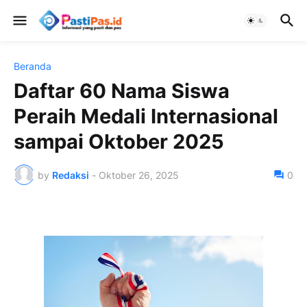
Beranda
Daftar 60 Nama Siswa
Peraih Medali Internasional
sampai Oktober 2025
by
Redaksi
-
Oktober 26, 2025
0