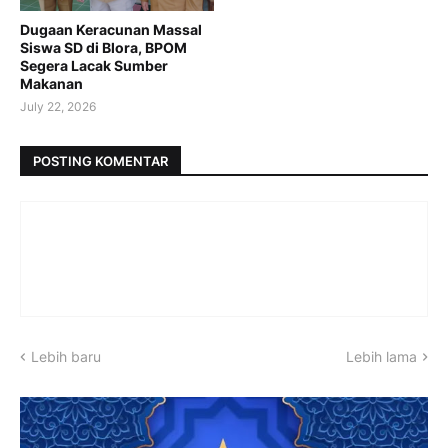
Dugaan Keracunan Massal
Siswa SD di Blora, BPOM
Segera Lacak Sumber
Makanan
July 22, 2026
POSTING KOMENTAR
Lebih baru
Lebih lama