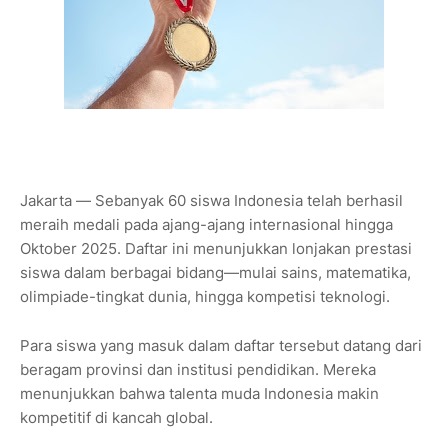
Jakarta — Sebanyak 60 siswa Indonesia telah berhasil
meraih medali pada ajang-ajang internasional hingga
Oktober 2025. Daftar ini menunjukkan lonjakan prestasi
siswa dalam berbagai bidang—mulai sains, matematika,
olimpiade-tingkat dunia, hingga kompetisi teknologi.
Para siswa yang masuk dalam daftar tersebut datang dari
beragam provinsi dan institusi pendidikan. Mereka
menunjukkan bahwa talenta muda Indonesia makin
kompetitif di kancah global.