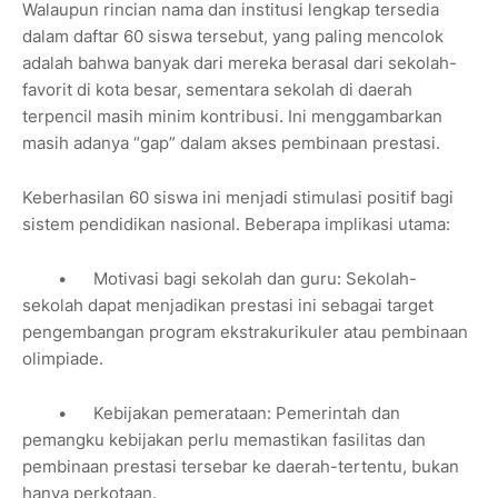
Walaupun rincian nama dan institusi lengkap tersedia
dalam daftar 60 siswa tersebut, yang paling mencolok
adalah bahwa banyak dari mereka berasal dari sekolah-
favorit di kota besar, sementara sekolah di daerah
terpencil masih minim kontribusi. Ini menggambarkan
masih adanya “gap” dalam akses pembinaan prestasi.
Keberhasilan 60 siswa ini menjadi stimulasi positif bagi
sistem pendidikan nasional. Beberapa implikasi utama:
•
Motivasi bagi sekolah dan guru: Sekolah-
sekolah dapat menjadikan prestasi ini sebagai target
pengembangan program ekstrakurikuler atau pembinaan
olimpiade.
•
Kebijakan pemerataan: Pemerintah dan
pemangku kebijakan perlu memastikan fasilitas dan
pembinaan prestasi tersebar ke daerah-tertentu, bukan
hanya perkotaan.