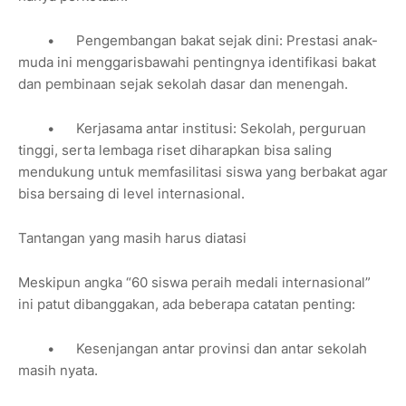
•
Pengembangan bakat sejak dini: Prestasi anak-
muda ini menggarisbawahi pentingnya identifikasi bakat
dan pembinaan sejak sekolah dasar dan menengah.
•
Kerjasama antar institusi: Sekolah, perguruan
tinggi, serta lembaga riset diharapkan bisa saling
mendukung untuk memfasilitasi siswa yang berbakat agar
bisa bersaing di level internasional.
Tantangan yang masih harus diatasi
Meskipun angka “60 siswa peraih medali internasional”
ini patut dibanggakan, ada beberapa catatan penting:
•
Kesenjangan antar provinsi dan antar sekolah
masih nyata.