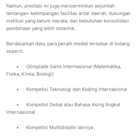
Namun, prestasi ini juga mencerminkan sejumlah
tantangan: ketimpangan fasilitas antar daerah, dukungan
institusi yang belum merata, dan kebutuhan konsolidasi
pembinaan yang lebih sistemik.
Berdasarkan data, para peraih medali tersebar di bidang
seperti:
•
Olimpiade Sains Internasional (Matematika,
Fisika, Kimia, Biologi)
•
Kompetisi Teknologi dan Koding Internasional
•
Kompetisi Debat atau Bahasa Asing tingkat
internasional
•
Kompetisi Multidisiplin lainnya