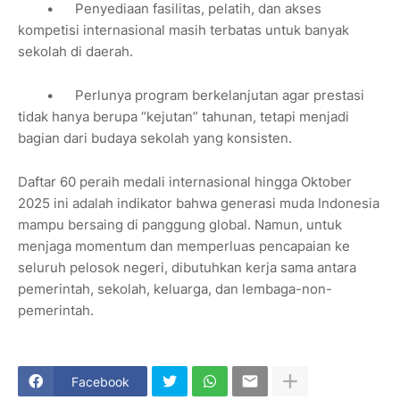
•
Penyediaan fasilitas, pelatih, dan akses
kompetisi internasional masih terbatas untuk banyak
sekolah di daerah.
•
Perlunya program berkelanjutan agar prestasi
tidak hanya berupa “kejutan” tahunan, tetapi menjadi
bagian dari budaya sekolah yang konsisten.
Daftar 60 peraih medali internasional hingga Oktober
2025 ini adalah indikator bahwa generasi muda Indonesia
mampu bersaing di panggung global. Namun, untuk
menjaga momentum dan memperluas pencapaian ke
seluruh pelosok negeri, dibutuhkan kerja sama antara
pemerintah, sekolah, keluarga, dan lembaga-non-
pemerintah.
Facebook