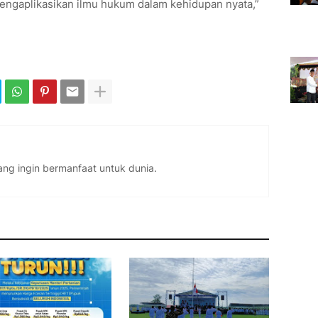
engaplikasikan ilmu hukum dalam kehidupan nyata,”
ng ingin bermanfaat untuk dunia.