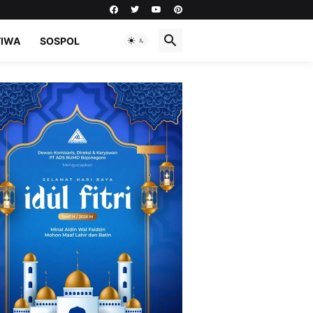
TIWA
SOSPOL