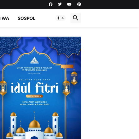
TIWA
SOSPOL