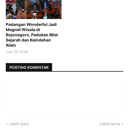
Padangan Wonderful Jadi
Magnet Wisata di
Bojonegoro, Padukan Nilai
Sejarah dan Keindahan
Alam
July 25, 2026
POSTING KOMENTAR
Lebih baru
Lebih lama