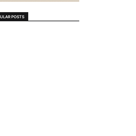
ULAR POSTS