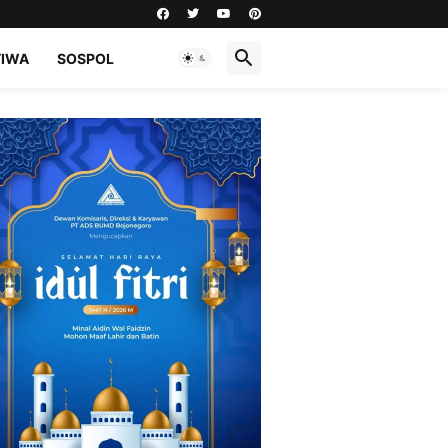
TIWA
SOSPOL