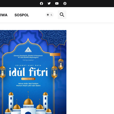
TIWA
SOSPOL