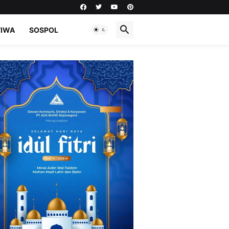
TIWA
SOSPOL