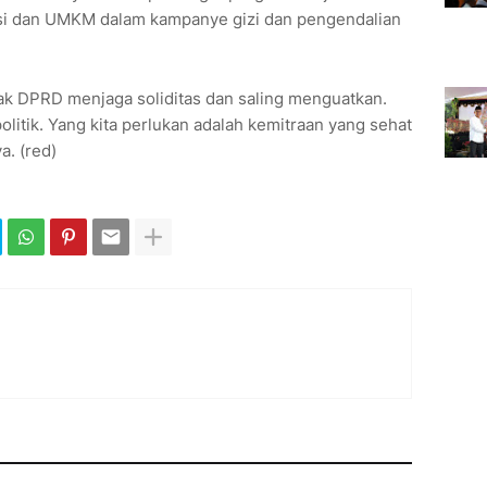
si dan UMKM dalam kampanye gizi dan pengendalian
k DPRD menjaga soliditas dan saling menguatkan.
litik. Yang kita perlukan adalah kemitraan yang sehat
a. (red)