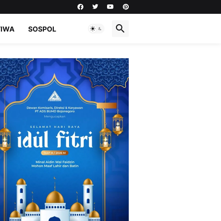
TIWA
SOSPOL