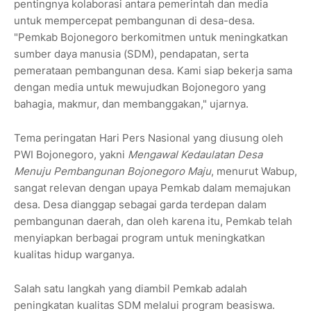
pentingnya kolaborasi antara pemerintah dan media
untuk mempercepat pembangunan di desa-desa.
"Pemkab Bojonegoro berkomitmen untuk meningkatkan
sumber daya manusia (SDM), pendapatan, serta
pemerataan pembangunan desa. Kami siap bekerja sama
dengan media untuk mewujudkan Bojonegoro yang
bahagia, makmur, dan membanggakan," ujarnya.
Tema peringatan Hari Pers Nasional yang diusung oleh
PWI Bojonegoro, yakni
Mengawal Kedaulatan Desa
Menuju Pembangunan Bojonegoro Maju
, menurut Wabup,
sangat relevan dengan upaya Pemkab dalam memajukan
desa. Desa dianggap sebagai garda terdepan dalam
pembangunan daerah, dan oleh karena itu, Pemkab telah
menyiapkan berbagai program untuk meningkatkan
kualitas hidup warganya.
Salah satu langkah yang diambil Pemkab adalah
peningkatan kualitas SDM melalui program beasiswa.