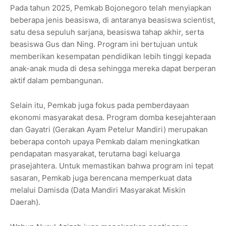
Pada tahun 2025, Pemkab Bojonegoro telah menyiapkan
beberapa jenis beasiswa, di antaranya beasiswa scientist,
satu desa sepuluh sarjana, beasiswa tahap akhir, serta
beasiswa Gus dan Ning. Program ini bertujuan untuk
memberikan kesempatan pendidikan lebih tinggi kepada
anak-anak muda di desa sehingga mereka dapat berperan
aktif dalam pembangunan.
Selain itu, Pemkab juga fokus pada pemberdayaan
ekonomi masyarakat desa. Program domba kesejahteraan
dan Gayatri (Gerakan Ayam Petelur Mandiri) merupakan
beberapa contoh upaya Pemkab dalam meningkatkan
pendapatan masyarakat, terutama bagi keluarga
prasejahtera. Untuk memastikan bahwa program ini tepat
sasaran, Pemkab juga berencana memperkuat data
melalui Damisda (Data Mandiri Masyarakat Miskin
Daerah).