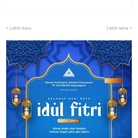
Lebih baru
Lebih lama