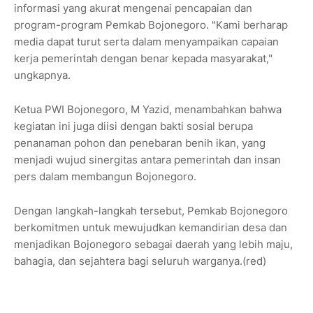
informasi yang akurat mengenai pencapaian dan
program-program Pemkab Bojonegoro. "Kami berharap
media dapat turut serta dalam menyampaikan capaian
kerja pemerintah dengan benar kepada masyarakat,"
ungkapnya.
Ketua PWI Bojonegoro, M Yazid, menambahkan bahwa
kegiatan ini juga diisi dengan bakti sosial berupa
penanaman pohon dan penebaran benih ikan, yang
menjadi wujud sinergitas antara pemerintah dan insan
pers dalam membangun Bojonegoro.
Dengan langkah-langkah tersebut, Pemkab Bojonegoro
berkomitmen untuk mewujudkan kemandirian desa dan
menjadikan Bojonegoro sebagai daerah yang lebih maju,
bahagia, dan sejahtera bagi seluruh warganya.(red)