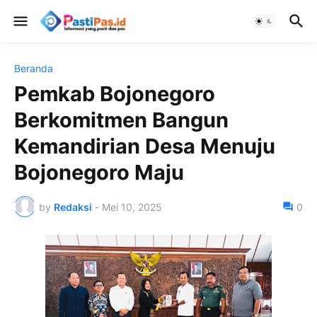
Beranda
Pemkab Bojonegoro
Berkomitmen Bangun
Kemandirian Desa Menuju
Bojonegoro Maju
by
Redaksi
-
Mei 10, 2025
0