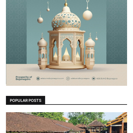
POPULAR POSTS