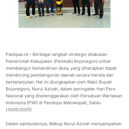
Pastipas.id – Berbagai langkah strategis dilakukan
Pemerintah Kabupaten (Pemkab) Bojonegoro untuk
membangun kemandirian desa, yang diharapkan dapat
mendorong pembangunan daerah secara merata dan
berkelanjutan. Hal ini diungkapkan oleh Wakil Bupati
Bojonegoro, Nurul Azizah, dalam peringatan Hari Pers
Nasional yang diselenggarakan oleh Persatuan Wartawan
Indonesia (PWI) di Pendopo Malowopati, Sabtu
(10/05/2025).
Dalam sambutannya, Wabup Nurul Azizah menyampaikan