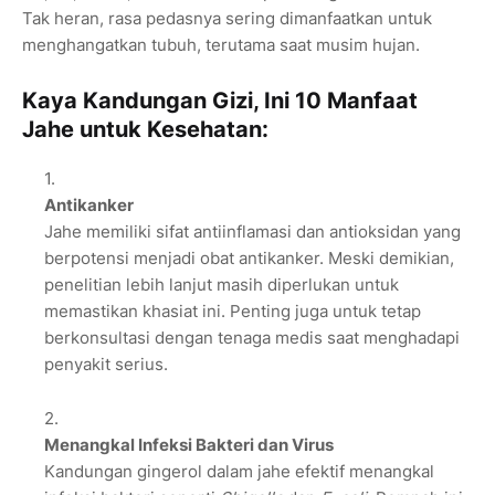
Tak heran, rasa pedasnya sering dimanfaatkan untuk
menghangatkan tubuh, terutama saat musim hujan.
Kaya Kandungan Gizi, Ini 10 Manfaat
Jahe untuk Kesehatan:
Antikanker
Jahe memiliki sifat antiinflamasi dan antioksidan yang
berpotensi menjadi obat antikanker. Meski demikian,
penelitian lebih lanjut masih diperlukan untuk
memastikan khasiat ini. Penting juga untuk tetap
berkonsultasi dengan tenaga medis saat menghadapi
penyakit serius.
Menangkal Infeksi Bakteri dan Virus
Kandungan gingerol dalam jahe efektif menangkal