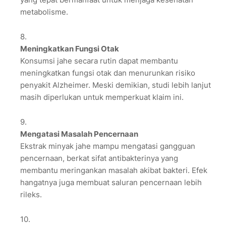
metabolisme.
Meningkatkan Fungsi Otak
Konsumsi jahe secara rutin dapat membantu
meningkatkan fungsi otak dan menurunkan risiko
penyakit Alzheimer. Meski demikian, studi lebih lanjut
masih diperlukan untuk memperkuat klaim ini.
Mengatasi Masalah Pencernaan
Ekstrak minyak jahe mampu mengatasi gangguan
pencernaan, berkat sifat antibakterinya yang
membantu meringankan masalah akibat bakteri. Efek
hangatnya juga membuat saluran pencernaan lebih
rileks.