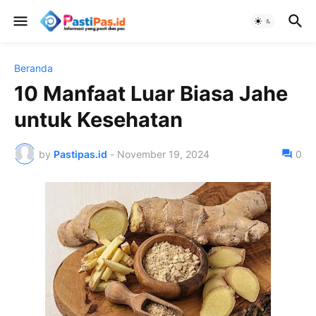
Beranda
10 Manfaat Luar Biasa Jahe
untuk Kesehatan
by
Pastipas.id
-
November 19, 2024
0