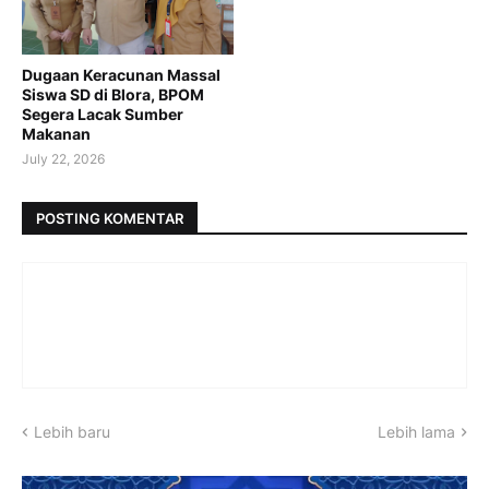
Dugaan Keracunan Massal
Siswa SD di Blora, BPOM
Segera Lacak Sumber
Makanan
July 22, 2026
POSTING KOMENTAR
Lebih baru
Lebih lama