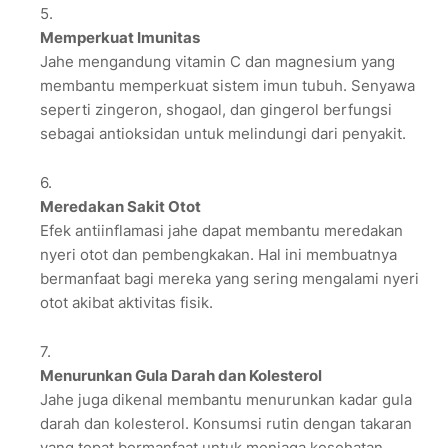
Memperkuat Imunitas
Jahe mengandung vitamin C dan magnesium yang
membantu memperkuat sistem imun tubuh. Senyawa
seperti zingeron, shogaol, dan gingerol berfungsi
sebagai antioksidan untuk melindungi dari penyakit.
Meredakan Sakit Otot
Efek antiinflamasi jahe dapat membantu meredakan
nyeri otot dan pembengkakan. Hal ini membuatnya
bermanfaat bagi mereka yang sering mengalami nyeri
otot akibat aktivitas fisik.
Menurunkan Gula Darah dan Kolesterol
Jahe juga dikenal membantu menurunkan kadar gula
darah dan kolesterol. Konsumsi rutin dengan takaran
yang tepat bermanfaat untuk menjaga kesehatan