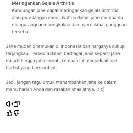
Meringankan Gejala Arthritis
Kandungan jahe dapat meringankan gejala arthritis
atau peradangan sendi. Nutrisi dalam jahe membantu
mengurangi pembengkakan dan nyeri akibat gangguan
tersebut.
Jahe mudah ditemukan di Indonesia dan harganya cukup
terjangkau. Tersedia dalam berbagai jenis seperti jahe
emprit hingga jahe merah, rempah ini menjadi pilihan
herbal yang bermanfaat.
Jadi, jangan ragu untuk menambahkan jahe ke dalam
menu harian Anda dan rasakan khasiatnya. (riz)