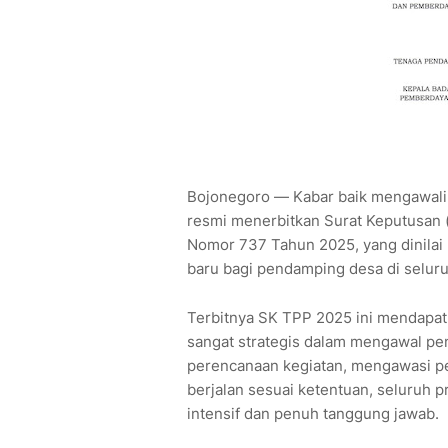
Bojonegoro — Kabar baik mengawali
resmi menerbitkan Surat Keputusan
Nomor 737 Tahun 2025, yang dinilai
baru bagi pendamping desa di seluru
Terbitnya SK TPP 2025 ini mendapat
sangat strategis dalam mengawal pe
perencanaan kegiatan, mengawasi p
berjalan sesuai ketentuan, seluruh 
intensif dan penuh tanggung jawab.