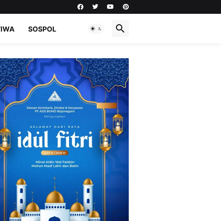
TIWA
SOSPOL