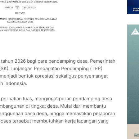
 tahun 2026 bagi para pendamping desa. Pemerintah
 (SK) Tunjangan Pendapatan Pendamping (TPP)
 menjadi bentuk apresiasi sekaligus penyemangat
h Indonesia.
 perhatian luas, mengingat peran pendamping desa
mbangunan di tingkat desa. Mulai dari membantu
enggunaan dana desa, hingga memastikan pelaporan
proses tersebut membutuhkan kerja lapangan yang