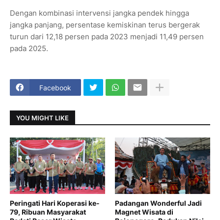
Dengan kombinasi intervensi jangka pendek hingga
jangka panjang, persentase kemiskinan terus bergerak
turun dari 12,18 persen pada 2023 menjadi 11,49 persen
pada 2025.
Facebook
YOU MIGHT LIKE
Peringati Hari Koperasi ke-
Padangan Wonderful Jadi
79, Ribuan Masyarakat
Magnet Wisata di