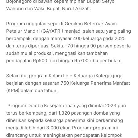
Bojonegoro di bawah kepemimpinan Bupati Setyo
Wahono dan Wakil Bupati Nurul Azizah.
Program unggulan seperti Gerakan Beternak Ayam
Petelur Mandiri (GAYATRI) menjadi salah satu yang paling
berdampak, dengan menyasar 400 keluarga pada 2025
dan terus diperluas. Sekitar 70 hingga 90 persen peserta
sudah mulai produksi, menghasilkan tambahan
pendapatan Rp500 ribu hingga Rp700 ribu per bulan.
Selain itu, program Kolam Lele Keluarga (Kolega) juga
berjalan dengan sasaran 750 Keluarga Penerima Manfaat
(KPM) dalam dua tahun.
Program Domba Kesejahteraan yang dimulai 2023 pun
terus berkembang, dari 1.320 pasangan domba yang
diberikan kepada keluarga penerima kini berkembang
menjadi lebih dari 3.000 ekor. Program-program ini
dirancang untuk meningkatkan pendapatan kelompok