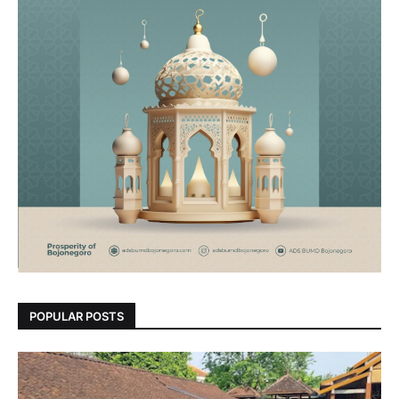
POPULAR POSTS