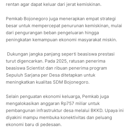
rentan agar dapat keluar dari jerat kemiskinan.
Pemkab Bojonegoro juga menerapkan empat strategi
besar untuk mempercepat penurunan kemiskinan, mulai
dari pengurangan beban pengeluaran hingga
peningkatan kemampuan ekonomi masyarakat miskin.
Dukungan jangka panjang seperti beasiswa prestasi
turut digencarkan. Pada 2025, ratusan penerima
beasiswa Scientist dan ribuan penerima program
Sepuluh Sarjana per Desa ditetapkan untuk
meningkatkan kualitas SDM Bojonegoro.
Selain penguatan ekonomi keluarga, Pemkab juga
mengalokasikan anggaran Rp757 miliar untuk
pembangunan infrastruktur desa melalui BKKD. Upaya ini
diyakini mampu membuka konektivitas dan peluang
ekonomi baru di pedesaan.