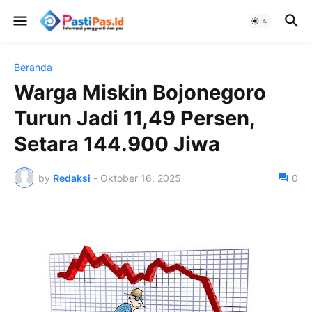
Beranda
Warga Miskin Bojonegoro
Turun Jadi 11,49 Persen,
Setara 144.900 Jiwa
by
Redaksi
-
Oktober 16, 2025
0