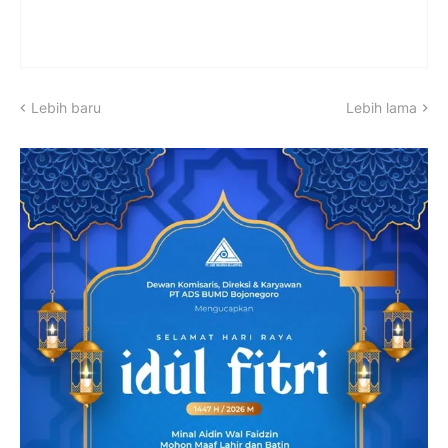
Lebih baru
Lebih lama