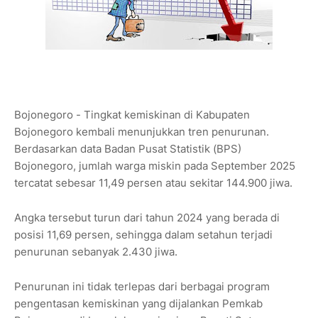
Bojonegoro - Tingkat kemiskinan di Kabupaten
Bojonegoro kembali menunjukkan tren penurunan.
Berdasarkan data Badan Pusat Statistik (BPS)
Bojonegoro, jumlah warga miskin pada September 2025
tercatat sebesar 11,49 persen atau sekitar 144.900 jiwa.
Angka tersebut turun dari tahun 2024 yang berada di
posisi 11,69 persen, sehingga dalam setahun terjadi
penurunan sebanyak 2.430 jiwa.
Penurunan ini tidak terlepas dari berbagai program
pengentasan kemiskinan yang dijalankan Pemkab