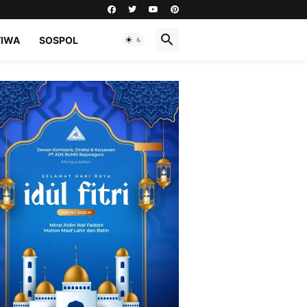
TIWA
SOSPOL