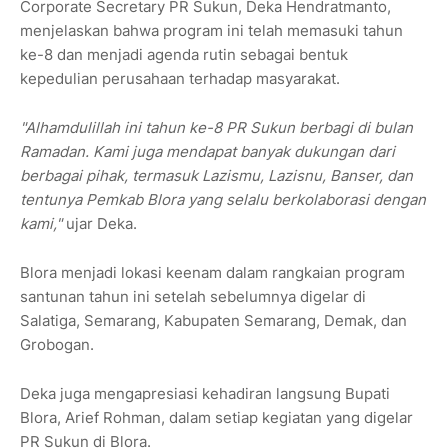
Corporate Secretary PR Sukun,
Deka Hendratmanto
,
menjelaskan bahwa program ini telah memasuki tahun
ke-8 dan menjadi agenda rutin sebagai bentuk
kepedulian perusahaan terhadap masyarakat.
"Alhamdulillah ini tahun ke-8 PR Sukun berbagi di bulan
Ramadan. Kami juga mendapat banyak dukungan dari
berbagai pihak, termasuk Lazismu, Lazisnu, Banser, dan
tentunya Pemkab Blora yang selalu berkolaborasi dengan
kami,"
ujar Deka.
Blora menjadi lokasi keenam dalam rangkaian program
santunan tahun ini setelah sebelumnya digelar di
Salatiga, Semarang, Kabupaten Semarang, Demak, dan
Grobogan
.
Deka juga mengapresiasi kehadiran langsung
Bupati
Blora, Arief Rohman
, dalam setiap kegiatan yang digelar
PR Sukun di Blora.