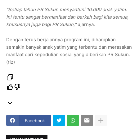
"Setiap tahun PR Sukun menyantuni 10.000 anak yatim.
Ini tentu sangat bermanfaat dan berkah bagi kita semua,
khususnya juga bagi PR Sukun,"
ujarnya.
Dengan terus berjalannya program ini, diharapkan
semakin banyak anak yatim yang terbantu dan merasakan
manfaat dari kepedulian sosial yang diberikan PR Sukun.
(riz)
Facebook