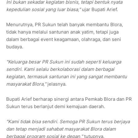
Ini bukan sekadar kegiatan bisnis, tetapi bentuk nyata
kepedulian sosial yang luar biasa,"
ujar Bupati Arief.
Menurutnya, PR Sukun telah banyak membantu Blora,
tidak hanya melalui santunan anak yatim, tetapi juga
dalam berbagai event keagamaan, olahraga, dan seni
budaya.
"Keluarga besar PR Sukun ini sudah seperti keluarga
sendiri. Kami selalu berkolaborasi dalam berbagai
kegiatan, termasuk santunan ini yang sangat membantu
masyarakat Blora,"
jelasnya.
Bupati Arief berharap sinergi antara Pemkab Blora dan PR
Sukun terus berlanjut demi kemajuan daerah.
"Kami tidak bisa sendiri. Semoga PR Sukun terus berjaya
dan tetap menjadi sahabat masyarakat Blora dalam
berbagai program sosial ke depan,"
tutupnya.