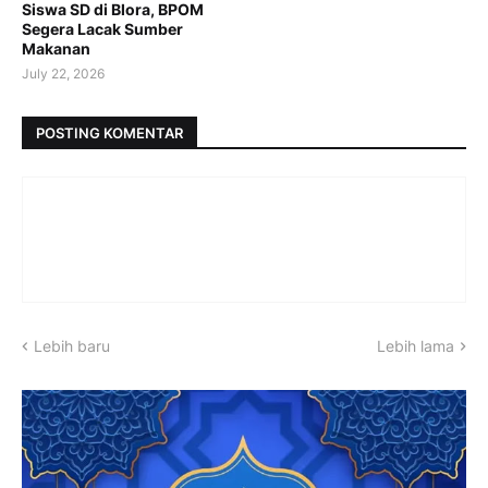
Siswa SD di Blora, BPOM
Segera Lacak Sumber
Makanan
July 22, 2026
POSTING KOMENTAR
Lebih baru
Lebih lama