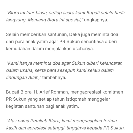
"Blora ini luar biasa, setiap acara kami Bupati selalu hadir
langsung. Memang Blora ini spesial,"
ungkapnya.
Selain memberikan santunan, Deka juga meminta doa
dari para anak yatim agar PR Sukun senantiasa diberi
kemudahan dalam menjalankan usahanya.
"Kami hanya meminta doa agar Sukun diberi kelancaran
dalam usaha, serta para sesepuh kami selalu dalam
lindungan Allah,"
tambahnya.
Bupati Blora,
H. Arief Rohman
, mengapresiasi komitmen
PR Sukun yang setiap tahun
istiqomah
menggelar
kegiatan santunan bagi anak yatim.
"Atas nama Pemkab Blora, kami mengucapkan terima
kasih dan apresiasi setinggi-tingginya kepada PR Sukun.