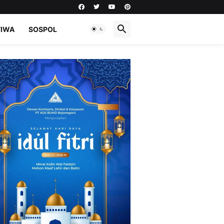
TIWA
SOSPOL