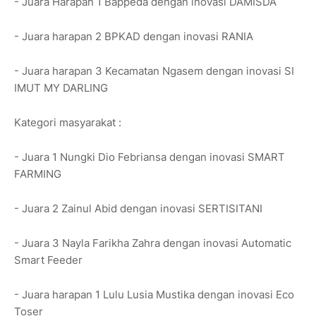
- Juara Harapan 1 Bappeda dengan inovasi DAMISDA
- Juara harapan 2 BPKAD dengan inovasi RANIA
- Juara harapan 3 Kecamatan Ngasem dengan inovasi SI
IMUT MY DARLING
Kategori masyarakat :
- Juara 1 Nungki Dio Febriansa dengan inovasi SMART
FARMING
- Juara 2 Zainul Abid dengan inovasi SERTISITANI
- Juara 3 Nayla Farikha Zahra dengan inovasi Automatic
Smart Feeder
- Juara harapan 1 Lulu Lusia Mustika dengan inovasi Eco
Toser