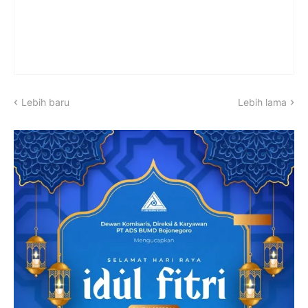
Lebih baru
Lebih lama