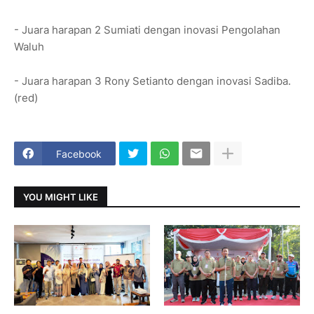
- Juara harapan 2 Sumiati dengan inovasi Pengolahan
Waluh
- Juara harapan 3 Rony Setianto dengan inovasi Sadiba.
(red)
Facebook
YOU MIGHT LIKE