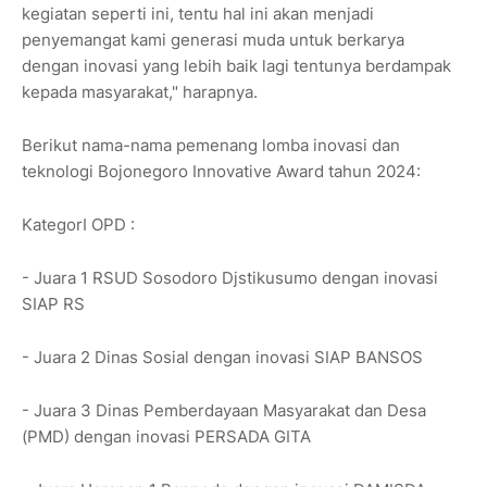
kegiatan seperti ini, tentu hal ini akan menjadi
penyemangat kami generasi muda untuk berkarya
dengan inovasi yang lebih baik lagi tentunya berdampak
kepada masyarakat," harapnya.
Berikut nama-nama pemenang lomba inovasi dan
teknologi Bojonegoro Innovative Award tahun 2024:
KategorI OPD :
- Juara 1 RSUD Sosodoro Djstikusumo dengan inovasi
SIAP RS
- Juara 2 Dinas Sosial dengan inovasi SIAP BANSOS
- Juara 3 Dinas Pemberdayaan Masyarakat dan Desa
(PMD) dengan inovasi PERSADA GITA