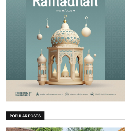
POPULAR POSTS