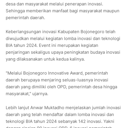
desa dan masyarakat melalui penerapan inovasi.
Sehingga memberikan manfaat bagi masyarakat maupun
pemerintah daerah.
Keberlangsungan inovasi Kabupaten Bojonegoro telah
diwujudkan melalui kegiatan lomba inovasi dan teknologi
BIA tahun 2024. Event ini merupakan kegiatan
penjaringan sekaligus upaya peningkatan budaya inovasi
yang dilaksanakan untuk kedua kalinya.
"Melalui Bojonegoro Innovative Award, pemerintah
daerah berupaya menjaring seluas-luasnya inovasi
daerah yang dimiliki oleh OPD, pemerintah desa hingga
masyarakat," ujarnya.
Lebih lanjut Anwar Muktadho menjelaskan jumlah inovasi
daerah yang telah mendaftar dalam lomba inovasi dan
teknologi BIA tahun 2024 sebanyak 142 inovasi. Yakni