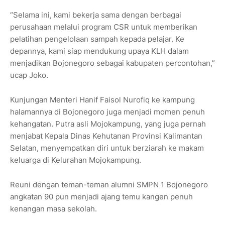
“Selama ini, kami bekerja sama dengan berbagai
perusahaan melalui program CSR untuk memberikan
pelatihan pengelolaan sampah kepada pelajar. Ke
depannya, kami siap mendukung upaya KLH dalam
menjadikan Bojonegoro sebagai kabupaten percontohan,”
ucap Joko.
Kunjungan Menteri Hanif Faisol Nurofiq ke kampung
halamannya di Bojonegoro juga menjadi momen penuh
kehangatan. Putra asli Mojokampung, yang juga pernah
menjabat Kepala Dinas Kehutanan Provinsi Kalimantan
Selatan, menyempatkan diri untuk berziarah ke makam
keluarga di Kelurahan Mojokampung.
Reuni dengan teman-teman alumni SMPN 1 Bojonegoro
angkatan 90 pun menjadi ajang temu kangen penuh
kenangan masa sekolah.