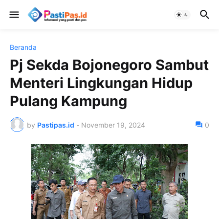
Beranda
Pj Sekda Bojonegoro Sambut
Menteri Lingkungan Hidup
Pulang Kampung
by
Pastipas.id
-
November 19, 2024
0