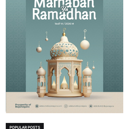
POPULAR POSTS