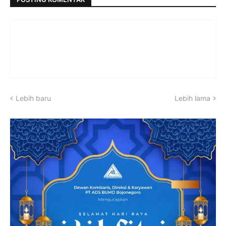
Lebih baru
Lebih lama