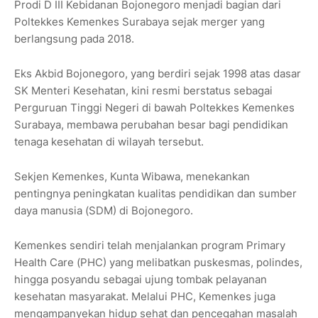
Prodi D III Kebidanan Bojonegoro menjadi bagian dari
Poltekkes Kemenkes Surabaya sejak merger yang
berlangsung pada 2018.
Eks Akbid Bojonegoro, yang berdiri sejak 1998 atas dasar
SK Menteri Kesehatan, kini resmi berstatus sebagai
Perguruan Tinggi Negeri di bawah Poltekkes Kemenkes
Surabaya, membawa perubahan besar bagi pendidikan
tenaga kesehatan di wilayah tersebut.
Sekjen Kemenkes, Kunta Wibawa, menekankan
pentingnya peningkatan kualitas pendidikan dan sumber
daya manusia (SDM) di Bojonegoro.
Kemenkes sendiri telah menjalankan program Primary
Health Care (PHC) yang melibatkan puskesmas, polindes,
hingga posyandu sebagai ujung tombak pelayanan
kesehatan masyarakat. Melalui PHC, Kemenkes juga
mengampanyekan hidup sehat dan pencegahan masalah