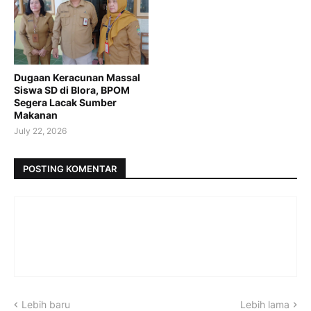
Dugaan Keracunan Massal
Siswa SD di Blora, BPOM
Segera Lacak Sumber
Makanan
July 22, 2026
POSTING KOMENTAR
Lebih baru
Lebih lama