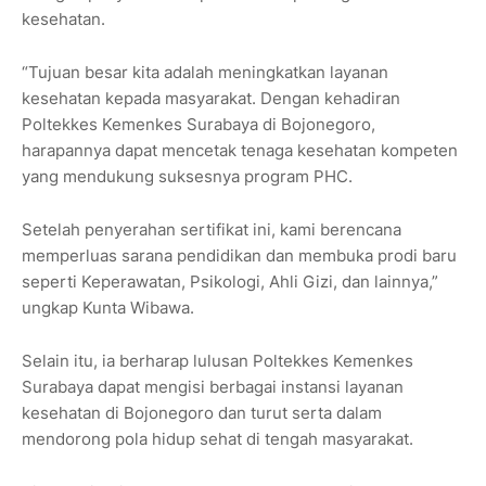
kesehatan.
“Tujuan besar kita adalah meningkatkan layanan
kesehatan kepada masyarakat. Dengan kehadiran
Poltekkes Kemenkes Surabaya di Bojonegoro,
harapannya dapat mencetak tenaga kesehatan kompeten
yang mendukung suksesnya program PHC.
Setelah penyerahan sertifikat ini, kami berencana
memperluas sarana pendidikan dan membuka prodi baru
seperti Keperawatan, Psikologi, Ahli Gizi, dan lainnya,”
ungkap Kunta Wibawa.
Selain itu, ia berharap lulusan Poltekkes Kemenkes
Surabaya dapat mengisi berbagai instansi layanan
kesehatan di Bojonegoro dan turut serta dalam
mendorong pola hidup sehat di tengah masyarakat.