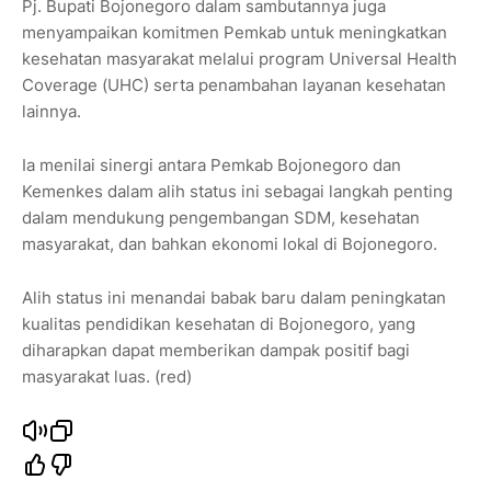
Pj. Bupati Bojonegoro dalam sambutannya juga
menyampaikan komitmen Pemkab untuk meningkatkan
kesehatan masyarakat melalui program Universal Health
Coverage (UHC) serta penambahan layanan kesehatan
lainnya.
Ia menilai sinergi antara Pemkab Bojonegoro dan
Kemenkes dalam alih status ini sebagai langkah penting
dalam mendukung pengembangan SDM, kesehatan
masyarakat, dan bahkan ekonomi lokal di Bojonegoro.
Alih status ini menandai babak baru dalam peningkatan
kualitas pendidikan kesehatan di Bojonegoro, yang
diharapkan dapat memberikan dampak positif bagi
masyarakat luas. (red)