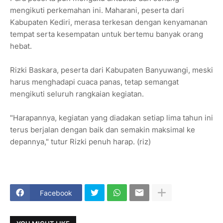
mengikuti perkemahan ini. Maharani, peserta dari
Kabupaten Kediri, merasa terkesan dengan kenyamanan
tempat serta kesempatan untuk bertemu banyak orang
hebat.
Rizki Baskara, peserta dari Kabupaten Banyuwangi, meski
harus menghadapi cuaca panas, tetap semangat
mengikuti seluruh rangkaian kegiatan.
"Harapannya, kegiatan yang diadakan setiap lima tahun ini
terus berjalan dengan baik dan semakin maksimal ke
depannya," tutur Rizki penuh harap. (riz)
Facebook