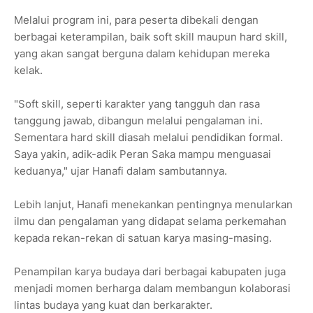
Melalui program ini, para peserta dibekali dengan
berbagai keterampilan, baik soft skill maupun hard skill,
yang akan sangat berguna dalam kehidupan mereka
kelak.
"Soft skill, seperti karakter yang tangguh dan rasa
tanggung jawab, dibangun melalui pengalaman ini.
Sementara hard skill diasah melalui pendidikan formal.
Saya yakin, adik-adik Peran Saka mampu menguasai
keduanya," ujar Hanafi dalam sambutannya.
Lebih lanjut, Hanafi menekankan pentingnya menularkan
ilmu dan pengalaman yang didapat selama perkemahan
kepada rekan-rekan di satuan karya masing-masing.
Penampilan karya budaya dari berbagai kabupaten juga
menjadi momen berharga dalam membangun kolaborasi
lintas budaya yang kuat dan berkarakter.