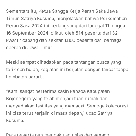
Sementara itu, Ketua Sangga Kerja Peran Saka Jawa
Timur, Satriya Kusuma, menjelaskan bahwa Perkemahan
Peran Saka 2024 ini berlangsung dari tanggal 11 hingga
16 September 2024, diikuti oleh 514 peserta dari 32
kwartir cabang dan sekitar 1.800 peserta dari berbagai
daerah di Jawa Timur.
Meski sempat dihadapkan pada tantangan cuaca yang
terik dan hujan, kegiatan ini berjalan dengan lancar tanpa
hambatan berarti.
“Kami sangat berterima kasih kepada Kabupaten
Bojonegoro yang telah menjadi tuan rumah dan
menyediakan fasilitas yang memadai. Semoga kolaborasi
ini bisa terus terjalin di masa depan,” ucap Satriya
Kusuma.
Para peserta pun mengaku antusias dan senang