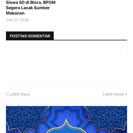
Siswa SD di Blora, BPOM
Segera Lacak Sumber
Makanan
July 22, 2026
POSTING KOMENTAR
Lebih baru
Lebih lama