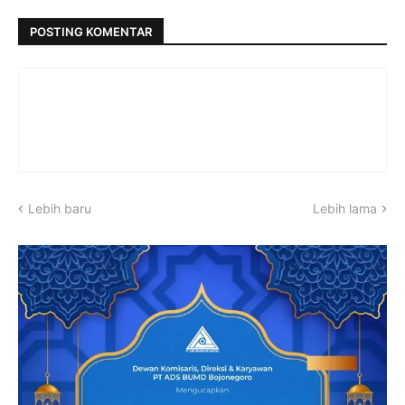
POSTING KOMENTAR
Lebih baru
Lebih lama