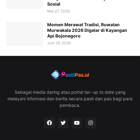
Sosial
Mei 27, 2026
Momen Merawat Tradisi, Ruwatan
Murwakala 2026 Digelar di Kayangan
Api Bojonegoro
Juni 16, 2026
Sebagai media daring atau portal ter- up to date yang
melayani informasi dan berita secara pasti dan pas bagi para
pembaca.