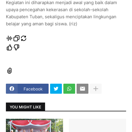
Kegiatan ini diharapkan menjadi awal yang baik dalam
upaya pencegahan kekerasan di sekolah-sekolah
Kabupaten Tuban, sekaligus menciptakan lingkungan
belajar yang aman bagi siswa. (riz)
Facebook
YOU MIGHT LIKE