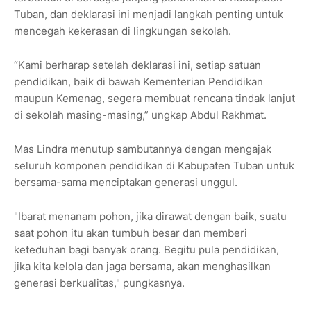
Tuban, dan deklarasi ini menjadi langkah penting untuk
mencegah kekerasan di lingkungan sekolah.
“Kami berharap setelah deklarasi ini, setiap satuan
pendidikan, baik di bawah Kementerian Pendidikan
maupun Kemenag, segera membuat rencana tindak lanjut
di sekolah masing-masing,” ungkap Abdul Rakhmat.
Mas Lindra menutup sambutannya dengan mengajak
seluruh komponen pendidikan di Kabupaten Tuban untuk
bersama-sama menciptakan generasi unggul.
"Ibarat menanam pohon, jika dirawat dengan baik, suatu
saat pohon itu akan tumbuh besar dan memberi
keteduhan bagi banyak orang. Begitu pula pendidikan,
jika kita kelola dan jaga bersama, akan menghasilkan
generasi berkualitas," pungkasnya.