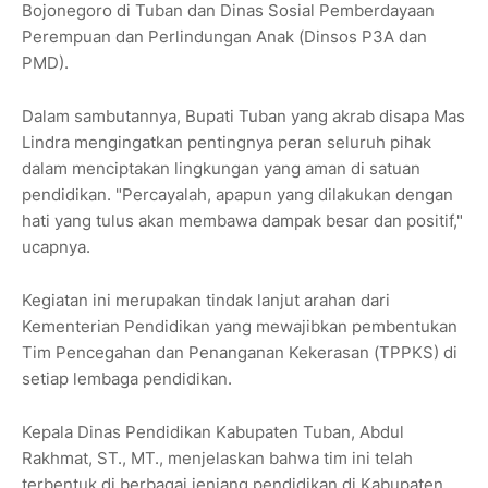
Bojonegoro di Tuban dan Dinas Sosial Pemberdayaan
Perempuan dan Perlindungan Anak (Dinsos P3A dan
PMD).
Dalam sambutannya, Bupati Tuban yang akrab disapa Mas
Lindra mengingatkan pentingnya peran seluruh pihak
dalam menciptakan lingkungan yang aman di satuan
pendidikan. "Percayalah, apapun yang dilakukan dengan
hati yang tulus akan membawa dampak besar dan positif,"
ucapnya.
Kegiatan ini merupakan tindak lanjut arahan dari
Kementerian Pendidikan yang mewajibkan pembentukan
Tim Pencegahan dan Penanganan Kekerasan (TPPKS) di
setiap lembaga pendidikan.
Kepala Dinas Pendidikan Kabupaten Tuban, Abdul
Rakhmat, ST., MT., menjelaskan bahwa tim ini telah
terbentuk di berbagai jenjang pendidikan di Kabupaten