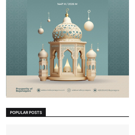
POPULAR POSTS