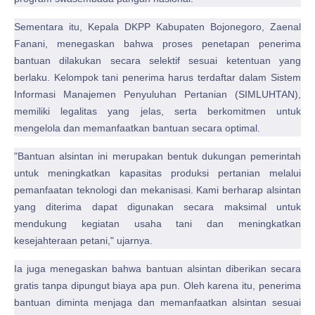
Sementara itu, Kepala DKPP Kabupaten Bojonegoro, Zaenal
Fanani, menegaskan bahwa proses penetapan penerima
bantuan dilakukan secara selektif sesuai ketentuan yang
berlaku. Kelompok tani penerima harus terdaftar dalam Sistem
Informasi Manajemen Penyuluhan Pertanian (SIMLUHTAN),
memiliki legalitas yang jelas, serta berkomitmen untuk
mengelola dan memanfaatkan bantuan secara optimal.
"Bantuan alsintan ini merupakan bentuk dukungan pemerintah
untuk meningkatkan kapasitas produksi pertanian melalui
pemanfaatan teknologi dan mekanisasi. Kami berharap alsintan
yang diterima dapat digunakan secara maksimal untuk
mendukung kegiatan usaha tani dan meningkatkan
kesejahteraan petani," ujarnya.
Ia juga menegaskan bahwa bantuan alsintan diberikan secara
gratis tanpa dipungut biaya apa pun. Oleh karena itu, penerima
bantuan diminta menjaga dan memanfaatkan alsintan sesuai