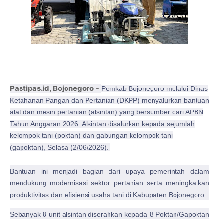
Pastipas.id, Bojonegoro
-
Pemkab Bojonegoro melalui Dinas
Ketahanan Pangan dan Pertanian (DKPP) menyalurkan bantuan
alat dan mesin pertanian (alsintan) yang bersumber dari APBN
Tahun Anggaran 2026. Alsintan disalurkan kepada sejumlah
kelompok tani (poktan) dan gabungan kelompok tani
(gapoktan), Selasa (2/06/2026).
Bantuan ini menjadi bagian dari upaya pemerintah dalam
mendukung modernisasi sektor pertanian serta meningkatkan
produktivitas dan efisiensi usaha tani di Kabupaten Bojonegoro.
Sebanyak 8 unit alsintan diserahkan kepada 8 Poktan/Gapoktan