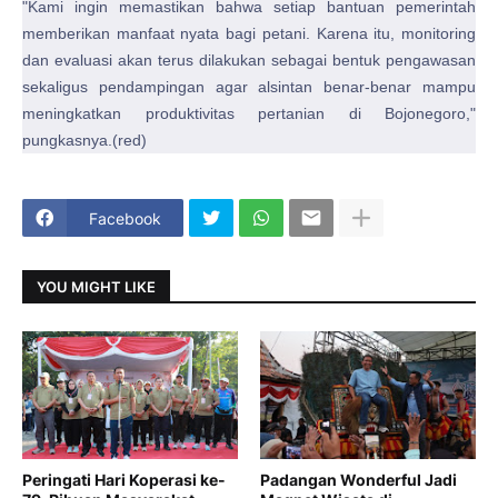
"Kami ingin memastikan bahwa setiap bantuan pemerintah
memberikan manfaat nyata bagi petani. Karena itu, monitoring
dan evaluasi akan terus dilakukan sebagai bentuk pengawasan
sekaligus pendampingan agar alsintan benar-benar mampu
meningkatkan produktivitas pertanian di Bojonegoro,"
pungkasnya.(red)
Facebook
YOU MIGHT LIKE
Peringati Hari Koperasi ke-
Padangan Wonderful Jadi