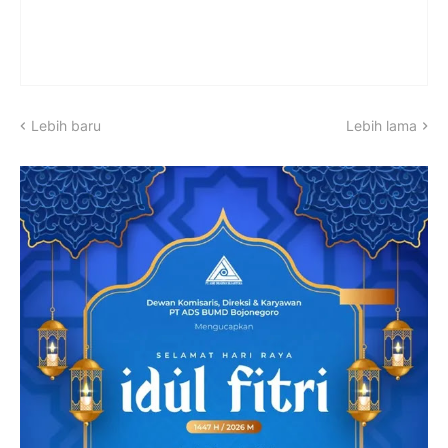
Lebih baru
Lebih lama