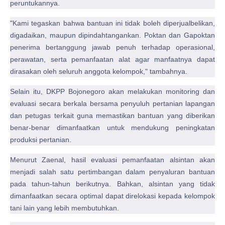
peruntukannya.
"Kami tegaskan bahwa bantuan ini tidak boleh diperjualbelikan,
digadaikan, maupun dipindahtangankan. Poktan dan Gapoktan
penerima bertanggung jawab penuh terhadap operasional,
perawatan, serta pemanfaatan alat agar manfaatnya dapat
dirasakan oleh seluruh anggota kelompok," tambahnya.
Selain itu, DKPP Bojonegoro akan melakukan monitoring dan
evaluasi secara berkala bersama penyuluh pertanian lapangan
dan petugas terkait guna memastikan bantuan yang diberikan
benar-benar dimanfaatkan untuk mendukung peningkatan
produksi pertanian.
Menurut Zaenal, hasil evaluasi pemanfaatan alsintan akan
menjadi salah satu pertimbangan dalam penyaluran bantuan
pada tahun-tahun berikutnya. Bahkan, alsintan yang tidak
dimanfaatkan secara optimal dapat direlokasi kepada kelompok
tani lain yang lebih membutuhkan.