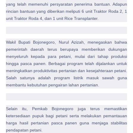
yang telah memenuhi persyaratan penerima bantuan. Adapun
rincian bantuan yang diberikan meliputi 6 unit Traktor Roda 2, 1
unit Traktor Roda 4, dan 1 unit Rice Transplanter.
Wakil Bupati Bojonegoro, Nurul Azizah, menegaskan bahwa
pemerintah daerah terus berupaya memberikan dukungan
menyeluruh kepada para petani, mulai dari tahap produksi
hingga pasca panen. Berbagai program telah dijalankan untuk
meningkatkan produktivitas pertanian dan kesejahteraan petani.
Salah satunya adalah program listrik masuk sawah guna
membantu kebutuhan pengairan lahan pertanian.
Selain itu, Pemkab Bojonegoro juga terus memastikan
ketersediaan pupuk bagi petani serta melakukan pemantauan
harga hasil pertanian pasca panen guna menjaga stabilitas
pendapatan petani.