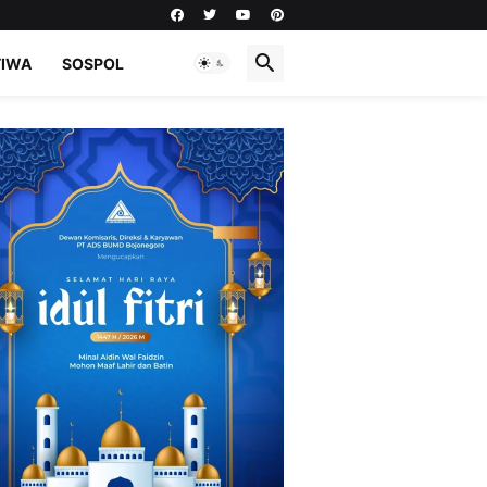
TIWA
SOSPOL