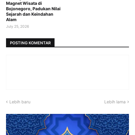
Magnet Wisata di
Bojonegoro, Padukan Nilai
Sejarah dan Keindahan
Alam
July 25, 2026
POSTING KOMENTAR
Lebih baru
Lebih lama