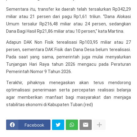
Sementara itu, transfer ke daerah telah tersalurkan Rp342,29
miliar atau 21 persen dari pagu Rp1,61 triliun. “Dana Alokasi
Umum tersalur Rp216,48 miliar atau 24 persen, sedangkan
Dana Bagi Hasil Rp21,86 miliar atau 10 persen,” kata Martina.
Adapun DAK Non Fisik terealisasi Rp103,95 miliar atau 27
persen, sementara DAK Fisik dan Dana Desa belum terealisasi.
Pada saat yang sama, pemerintah juga mulai menyalurkan
Tunjangan Hari Raya tahun 2026 mengacu pada Peraturan
Pemerintah Nomor 9 Tahun 2026.
Terakhir, pihaknya menegaskan akan terus mendorong
optimalisasi penerimaan serta percepatan realisasi belanja
agar memberikan manfaat bagi masyarakat dan menjaga
stabilitas ekonomi di Kabupaten Tuban.(red)
Facebook