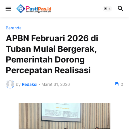
Beranda
APBN Februari 2026 di
Tuban Mulai Bergerak,
Pemerintah Dorong
Percepatan Realisasi
by
Redaksi
-
Maret 31, 2026
0