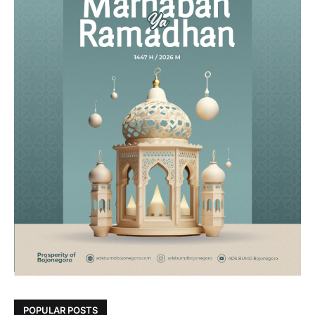
POPULAR POSTS