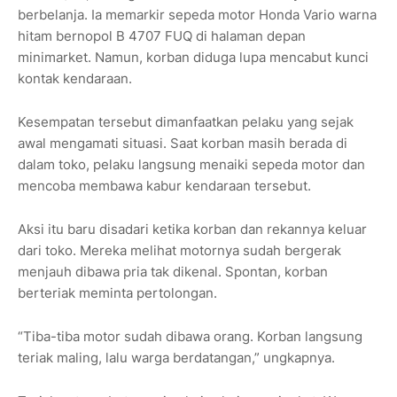
berbelanja. Ia memarkir sepeda motor Honda Vario warna
hitam bernopol B 4707 FUQ di halaman depan
minimarket. Namun, korban diduga lupa mencabut kunci
kontak kendaraan.
Kesempatan tersebut dimanfaatkan pelaku yang sejak
awal mengamati situasi. Saat korban masih berada di
dalam toko, pelaku langsung menaiki sepeda motor dan
mencoba membawa kabur kendaraan tersebut.
Aksi itu baru disadari ketika korban dan rekannya keluar
dari toko. Mereka melihat motornya sudah bergerak
menjauh dibawa pria tak dikenal. Spontan, korban
berteriak meminta pertolongan.
“Tiba-tiba motor sudah dibawa orang. Korban langsung
teriak maling, lalu warga berdatangan,” ungkapnya.