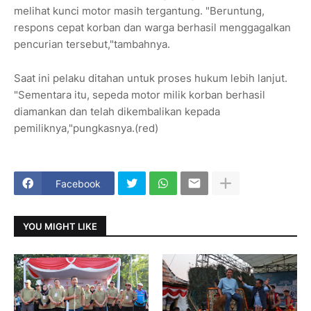
melihat kunci motor masih tergantung. "Beruntung,
respons cepat korban dan warga berhasil menggagalkan
pencurian tersebut,"tambahnya.
Saat ini pelaku ditahan untuk proses hukum lebih lanjut.
"Sementara itu, sepeda motor milik korban berhasil
diamankan dan telah dikembalikan kepada
pemiliknya,"pungkasnya.(red)
Facebook
YOU MIGHT LIKE