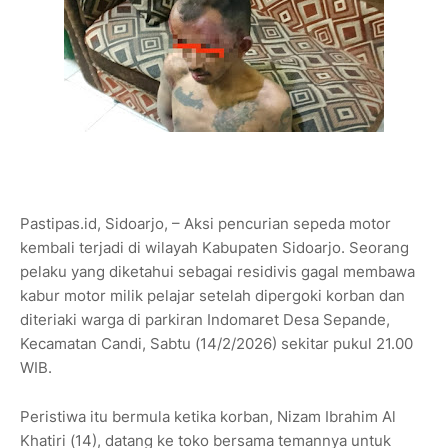
Pastipas.id, Sidoarjo, – Aksi pencurian sepeda motor
kembali terjadi di wilayah Kabupaten Sidoarjo. Seorang
pelaku yang diketahui sebagai residivis gagal membawa
kabur motor milik pelajar setelah dipergoki korban dan
diteriaki warga di parkiran Indomaret Desa Sepande,
Kecamatan Candi, Sabtu (14/2/2026) sekitar pukul 21.00
WIB.
Peristiwa itu bermula ketika korban, Nizam Ibrahim Al
Khatiri (14), datang ke toko bersama temannya untuk