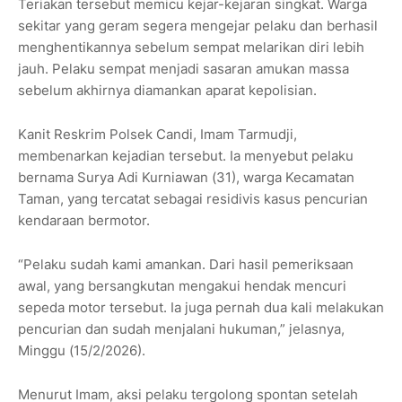
Teriakan tersebut memicu kejar-kejaran singkat. Warga
sekitar yang geram segera mengejar pelaku dan berhasil
menghentikannya sebelum sempat melarikan diri lebih
jauh. Pelaku sempat menjadi sasaran amukan massa
sebelum akhirnya diamankan aparat kepolisian.
Kanit Reskrim Polsek Candi, Imam Tarmudji,
membenarkan kejadian tersebut. Ia menyebut pelaku
bernama Surya Adi Kurniawan (31), warga Kecamatan
Taman, yang tercatat sebagai residivis kasus pencurian
kendaraan bermotor.
“Pelaku sudah kami amankan. Dari hasil pemeriksaan
awal, yang bersangkutan mengakui hendak mencuri
sepeda motor tersebut. Ia juga pernah dua kali melakukan
pencurian dan sudah menjalani hukuman,” jelasnya,
Minggu (15/2/2026).
Menurut Imam, aksi pelaku tergolong spontan setelah