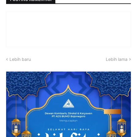
Lebih baru
Lebih lama