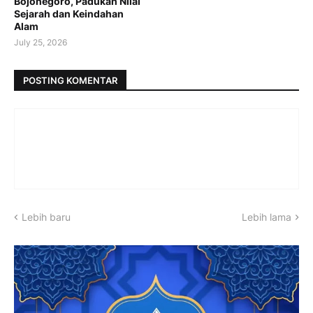
Bojonegoro, Padukan Nilai
Sejarah dan Keindahan
Alam
July 25, 2026
POSTING KOMENTAR
Lebih baru
Lebih lama