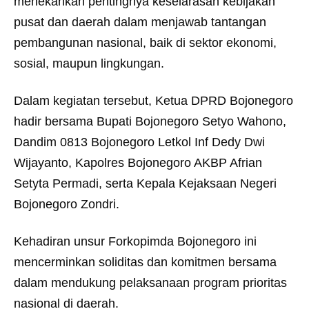
menekankan pentingnya keselarasan kebijakan
pusat dan daerah dalam menjawab tantangan
pembangunan nasional, baik di sektor ekonomi,
sosial, maupun lingkungan.
Dalam kegiatan tersebut, Ketua DPRD Bojonegoro
hadir bersama Bupati Bojonegoro Setyo Wahono,
Dandim 0813 Bojonegoro Letkol Inf Dedy Dwi
Wijayanto, Kapolres Bojonegoro AKBP Afrian
Setyta Permadi, serta Kepala Kejaksaan Negeri
Bojonegoro Zondri.
Kehadiran unsur Forkopimda Bojonegoro ini
mencerminkan soliditas dan komitmen bersama
dalam mendukung pelaksanaan program prioritas
nasional di daerah.