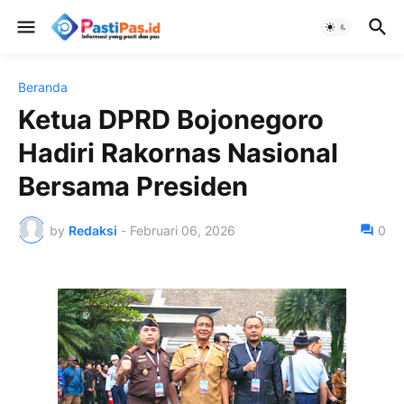
Beranda
Ketua DPRD Bojonegoro
Hadiri Rakornas Nasional
Bersama Presiden
by
Redaksi
-
Februari 06, 2026
0