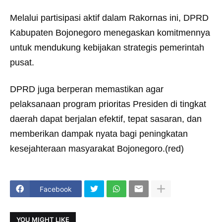
Melalui partisipasi aktif dalam Rakornas ini, DPRD
Kabupaten Bojonegoro menegaskan komitmennya
untuk mendukung kebijakan strategis pemerintah
pusat.
DPRD juga berperan memastikan agar
pelaksanaan program prioritas Presiden di tingkat
daerah dapat berjalan efektif, tepat sasaran, dan
memberikan dampak nyata bagi peningkatan
kesejahteraan masyarakat Bojonegoro.(red)
Facebook
YOU MIGHT LIKE