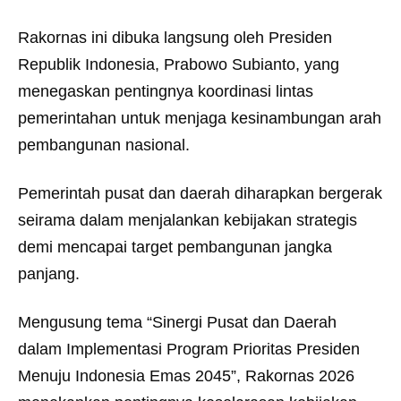
Rakornas ini dibuka langsung oleh Presiden
Republik Indonesia, Prabowo Subianto, yang
menegaskan pentingnya koordinasi lintas
pemerintahan untuk menjaga kesinambungan arah
pembangunan nasional.
Pemerintah pusat dan daerah diharapkan bergerak
seirama dalam menjalankan kebijakan strategis
demi mencapai target pembangunan jangka
panjang.
Mengusung tema “Sinergi Pusat dan Daerah
dalam Implementasi Program Prioritas Presiden
Menuju Indonesia Emas 2045”, Rakornas 2026