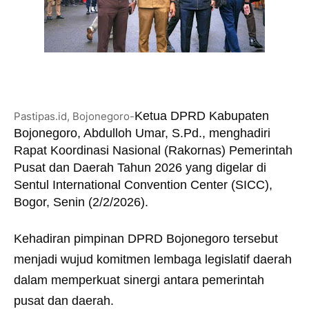
Ketua DPRD Kabupaten
Pastipas.id, Bojonegoro-
Bojonegoro, Abdulloh Umar, S.Pd., menghadiri
Rapat Koordinasi Nasional (Rakornas) Pemerintah
Pusat dan Daerah Tahun 2026 yang digelar di
Sentul International Convention Center (SICC),
Bogor, Senin (2/2/2026).
Kehadiran pimpinan DPRD Bojonegoro tersebut
menjadi wujud komitmen lembaga legislatif daerah
dalam memperkuat sinergi antara pemerintah
pusat dan daerah.