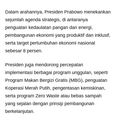
Dalam arahannya, Presiden Prabowo menekankan
sejumlah agenda strategis, di antaranya
penguatan kedaulatan pangan dan energi,
pembangunan ekonomi yang produktif dan inklusif,
serta target pertumbuhan ekonomi nasional
sebesar 8 persen.
Presiden juga mendorong percepatan
implementasi berbagai program unggulan, seperti
Program Makan Bergizi Gratis (MBG), penguatan
Koperasi Merah Putih, pengentasan kemiskinan,
serta program Zero Waste atau bebas sampah
yang sejalan dengan prinsip pembangunan
berkelanjutan.