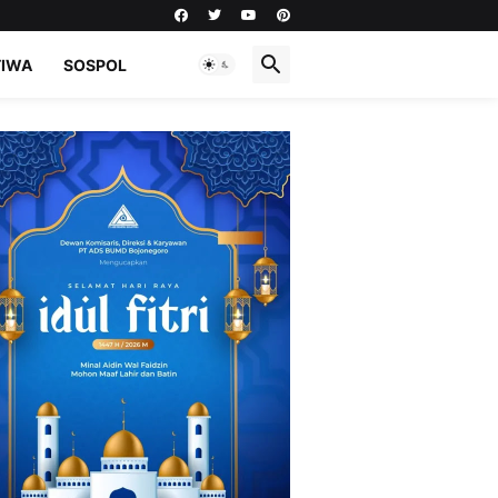
TIWA
SOSPOL