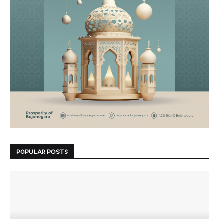
POPULAR POSTS