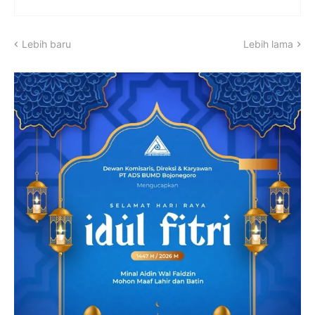
Lebih baru
Lebih lama