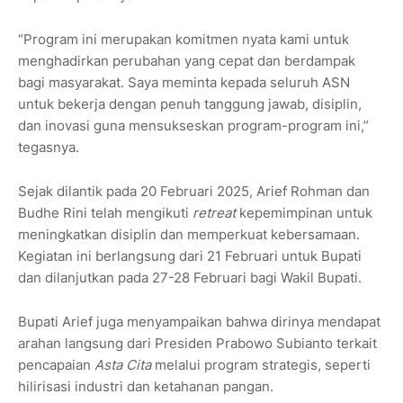
“Program ini merupakan komitmen nyata kami untuk
menghadirkan perubahan yang cepat dan berdampak
bagi masyarakat. Saya meminta kepada seluruh ASN
untuk bekerja dengan penuh tanggung jawab, disiplin,
dan inovasi guna mensukseskan program-program ini,”
tegasnya.
Sejak dilantik pada 20 Februari 2025, Arief Rohman dan
Budhe Rini telah mengikuti
retreat
kepemimpinan untuk
meningkatkan disiplin dan memperkuat kebersamaan.
Kegiatan ini berlangsung dari 21 Februari untuk Bupati
dan dilanjutkan pada 27-28 Februari bagi Wakil Bupati.
Bupati Arief juga menyampaikan bahwa dirinya mendapat
arahan langsung dari Presiden Prabowo Subianto terkait
pencapaian
Asta Cita
melalui program strategis, seperti
hilirisasi industri dan ketahanan pangan.