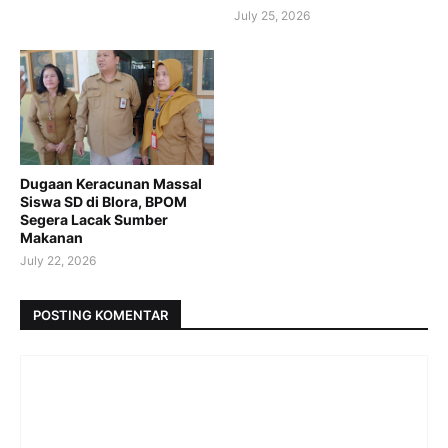
July 25, 2026
Dugaan Keracunan Massal
Siswa SD di Blora, BPOM
Segera Lacak Sumber
Makanan
July 22, 2026
POSTING KOMENTAR