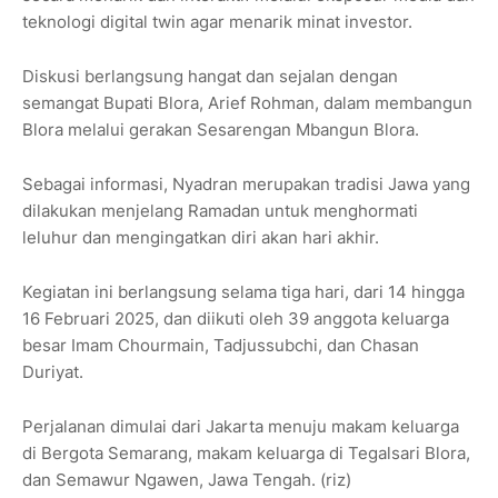
teknologi digital twin agar menarik minat investor.
Diskusi berlangsung hangat dan sejalan dengan
semangat Bupati Blora, Arief Rohman, dalam membangun
Blora melalui gerakan Sesarengan Mbangun Blora.
Sebagai informasi, Nyadran merupakan tradisi Jawa yang
dilakukan menjelang Ramadan untuk menghormati
leluhur dan mengingatkan diri akan hari akhir.
Kegiatan ini berlangsung selama tiga hari, dari 14 hingga
16 Februari 2025, dan diikuti oleh 39 anggota keluarga
besar Imam Chourmain, Tadjussubchi, dan Chasan
Duriyat.
Perjalanan dimulai dari Jakarta menuju makam keluarga
di Bergota Semarang, makam keluarga di Tegalsari Blora,
dan Semawur Ngawen, Jawa Tengah. (riz)