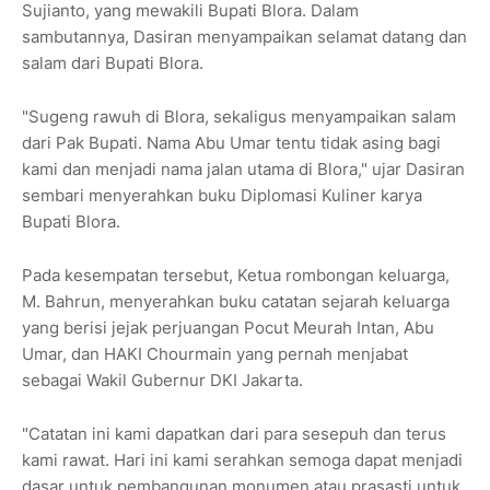
Sujianto, yang mewakili Bupati Blora. Dalam
sambutannya, Dasiran menyampaikan selamat datang dan
salam dari Bupati Blora.
"Sugeng rawuh di Blora, sekaligus menyampaikan salam
dari Pak Bupati. Nama Abu Umar tentu tidak asing bagi
kami dan menjadi nama jalan utama di Blora," ujar Dasiran
sembari menyerahkan buku Diplomasi Kuliner karya
Bupati Blora.
Pada kesempatan tersebut, Ketua rombongan keluarga,
M. Bahrun, menyerahkan buku catatan sejarah keluarga
yang berisi jejak perjuangan Pocut Meurah Intan, Abu
Umar, dan HAKI Chourmain yang pernah menjabat
sebagai Wakil Gubernur DKI Jakarta.
"Catatan ini kami dapatkan dari para sesepuh dan terus
kami rawat. Hari ini kami serahkan semoga dapat menjadi
dasar untuk pembangunan monumen atau prasasti untuk