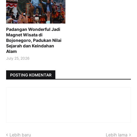
Padangan Wonderful Jadi
Magnet Wisata di
Bojonegoro, Padukan Nilai
Sejarah dan Keindahan
Alam
July 25, 2026
POSTING KOMENTAR
Lebih baru
Lebih lama