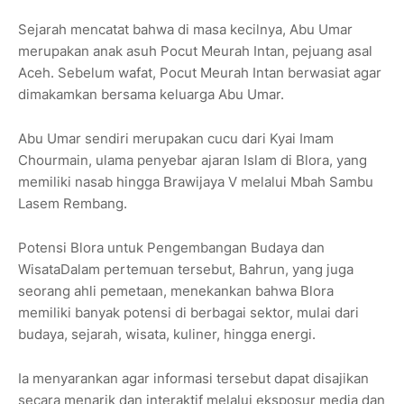
Sejarah mencatat bahwa di masa kecilnya, Abu Umar
merupakan anak asuh Pocut Meurah Intan, pejuang asal
Aceh. Sebelum wafat, Pocut Meurah Intan berwasiat agar
dimakamkan bersama keluarga Abu Umar.
Abu Umar sendiri merupakan cucu dari Kyai Imam
Chourmain, ulama penyebar ajaran Islam di Blora, yang
memiliki nasab hingga Brawijaya V melalui Mbah Sambu
Lasem Rembang.
Potensi Blora untuk Pengembangan Budaya dan
WisataDalam pertemuan tersebut, Bahrun, yang juga
seorang ahli pemetaan, menekankan bahwa Blora
memiliki banyak potensi di berbagai sektor, mulai dari
budaya, sejarah, wisata, kuliner, hingga energi.
Ia menyarankan agar informasi tersebut dapat disajikan
secara menarik dan interaktif melalui eksposur media dan