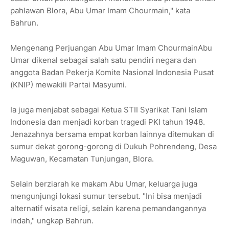
pahlawan Blora, Abu Umar Imam Chourmain," kata
Bahrun.
Mengenang Perjuangan Abu Umar Imam ChourmainAbu
Umar dikenal sebagai salah satu pendiri negara dan
anggota Badan Pekerja Komite Nasional Indonesia Pusat
(KNIP) mewakili Partai Masyumi.
Ia juga menjabat sebagai Ketua STII Syarikat Tani Islam
Indonesia dan menjadi korban tragedi PKI tahun 1948.
Jenazahnya bersama empat korban lainnya ditemukan di
sumur dekat gorong-gorong di Dukuh Pohrendeng, Desa
Maguwan, Kecamatan Tunjungan, Blora.
Selain berziarah ke makam Abu Umar, keluarga juga
mengunjungi lokasi sumur tersebut. "Ini bisa menjadi
alternatif wisata religi, selain karena pemandangannya
indah," ungkap Bahrun.