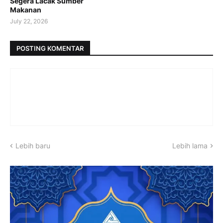
Segera Lacak Sumber
Makanan
July 22, 2026
POSTING KOMENTAR
Lebih baru
Lebih lama