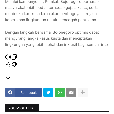
Melalui kampanye ini, Pemkab Bojonegoro berharap
masyarakat lebih peduli terhadap gejala kusta, serta
meningkatkan kesadaran akan pentingnya menjaga
kebersihan lingkungan untuk mencegah penularan.
Dengan langkah bersama, Bojonegoro optimis dapat
mengurangi angka kasus kusta dan menciptakan
lingkungan yang lebih sehat dan inklusif bagi semua. (riz)
Facebook
YOU MIGHT LIKE