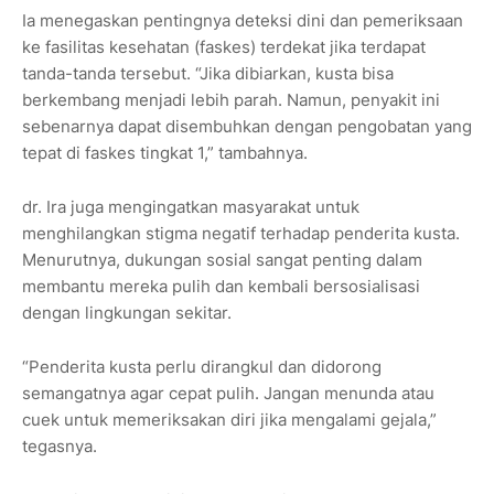
Ia menegaskan pentingnya deteksi dini dan pemeriksaan
ke fasilitas kesehatan (faskes) terdekat jika terdapat
tanda-tanda tersebut. “Jika dibiarkan, kusta bisa
berkembang menjadi lebih parah. Namun, penyakit ini
sebenarnya dapat disembuhkan dengan pengobatan yang
tepat di faskes tingkat 1,” tambahnya.
dr. Ira juga mengingatkan masyarakat untuk
menghilangkan stigma negatif terhadap penderita kusta.
Menurutnya, dukungan sosial sangat penting dalam
membantu mereka pulih dan kembali bersosialisasi
dengan lingkungan sekitar.
“Penderita kusta perlu dirangkul dan didorong
semangatnya agar cepat pulih. Jangan menunda atau
cuek untuk memeriksakan diri jika mengalami gejala,”
tegasnya.