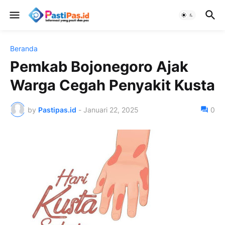
Beranda
Pemkab Bojonegoro Ajak
Warga Cegah Penyakit Kusta
by
Pastipas.id
-
Januari 22, 2025
0