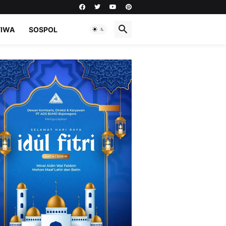
TIWA
SOSPOL