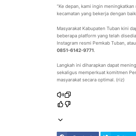
“Ke depan, kami ingin meningkatkan
kecamatan yang bekerja dengan baik
Masyarakat Kabupaten Tuban kini da
beberapa platform yang telah disedia
Instagram resmi Pemkab Tuban, atau
0851-6142-9771
.
Langkah ini diharapkan dapat menin
sekaligus memperkuat komitmen Pe
masyarakat secara optimal. (riz)