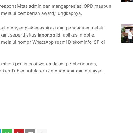
 responsivitas admin dan mengapresiasi OPD maupun
 melalui pemberian award,” ungkapnya.
pat menyampaikan aspirasi dan pengaduan melalui
kan, seperti situs
lapor.go.id
, aplikasi mobile,
 melalui nomor WhatsApp resmi Diskominfo-SP di
gkatkan partisipasi warga dalam pembangunan,
mkab Tuban untuk terus mendengar dan melayani