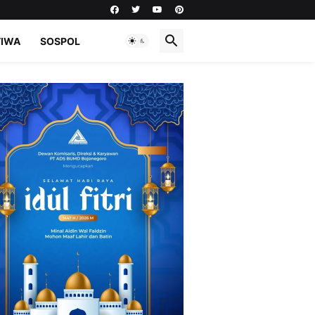
TIWA
SOSPOL