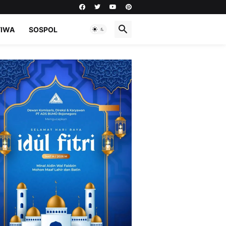
TIWA
SOSPOL