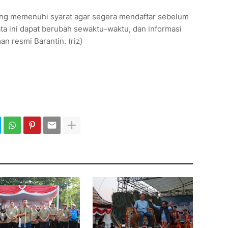
ng memenuhi syarat agar segera mendaftar sebelum
ata ini dapat berubah sewaktu-waktu, dan informasi
an resmi Barantin. (riz)