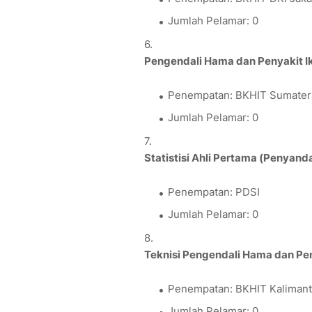
Jumlah Pelamar: 0
Pengendali Hama dan Penyakit Ik
Penempatan: BKHIT Sumater
Jumlah Pelamar: 0
Statistisi Ahli Pertama (Penyanda
Penempatan: PDSI
Jumlah Pelamar: 0
Teknisi Pengendali Hama dan Pe
Penempatan: BKHIT Kaliman
Jumlah Pelamar: 0