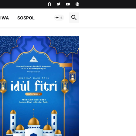
TIWA
SOSPOL