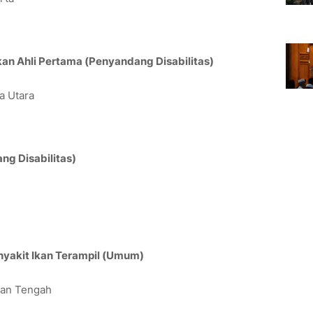
an Ahli Pertama (Penyandang Disabilitas)
a Utara
ng Disabilitas)
nyakit Ikan Terampil (Umum)
tan Tengah