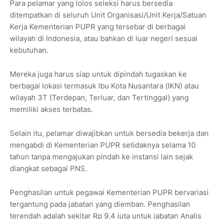
Para pelamar yang lolos seleksi harus bersedia
ditempatkan di seluruh Unit Organisasi/Unit Kerja/Satuan
Kerja Kementerian PUPR yang tersebar di berbagai
wilayah di Indonesia, atau bahkan di luar negeri sesuai
kebutuhan.
Mereka juga harus siap untuk dipindah tugaskan ke
berbagai lokasi termasuk Ibu Kota Nusantara (IKN) atau
wilayah 3T (Terdepan, Terluar, dan Tertinggal) yang
memiliki akses terbatas.
Selain itu, pelamar diwajibkan untuk bersedia bekerja dan
mengabdi di Kementerian PUPR setidaknya selama 10
tahun tanpa mengajukan pindah ke instansi lain sejak
diangkat sebagai PNS.
Penghasilan untuk pegawai Kementerian PUPR bervariasi
tergantung pada jabatan yang diemban. Penghasilan
terendah adalah sekitar Rp 9,4 juta untuk jabatan Analis