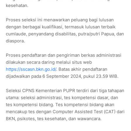
kesehatan.
Proses seleksi ini menawarkan peluang bagi lulusan
dengan berbagai kualifikasi, termasuk lulusan terbaik
cumlaude, penyandang disabilitas, putra/putri Papua, dan
diaspora.
Proses pendaftaran dan pengiriman berkas administrasi
dilakukan secara daring melalui situs web
https://sscasn.bkn.go.id/
. Batas akhir pendaftaran
dijadwalkan pada 6 September 2024, pukul 23.59 WIB.
Seleksi CPNS Kementerian PUPR terdiri dari tiga tahapan
utama: seleksi administrasi, tes kompetensi dasar, dan
tes kompetensi bidang. Tes kompetensi bidang akan
mencakup tes dengan Computer Assisted Test (CAT) dari
BKN, psikotes, tes kesehatan, dan wawancara.