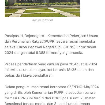
Kantor PUPR RI
Pastipas.id, Bojonegoro - Kementerian Pekerjaan Umum
dan Perumahan Rakyat (PUPR) secara resmi membuka
seleksi Calon Pegawai Negeri Sipil (CPNS) untuk tahun
2024 dengan total 6.388 formasi yang tersedia.
Proses pendaftaran yang dimulai pada 20 Agustus 2024
ini terbuka untuk masyarakat berusia 18-35 tahun dan
bebas dari biaya pendaftaran.
Dalam pengumuman resmi bernomor 05/PENG-Mn/2024
yang dirilis oleh Kementerian PUPR, disebutkan bahwa
formasi CPNS ini terdiri dari 6.385 posisi untuk jabatan
fungsional tenaga medis, dan 3 posisi untuk tenaga