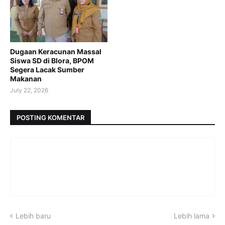
Dugaan Keracunan Massal
Siswa SD di Blora, BPOM
Segera Lacak Sumber
Makanan
July 22, 2026
POSTING KOMENTAR
Lebih baru
Lebih lama