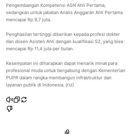
Pengembangan Kompetensi ASN Ahli Pertama,
sedangkan untuk jabatan Analis Anggaran Ahli Pertama
mencapai Rp 9,7 juta.
Penghasilan tertinggi diberikan kepada profesi dokter
dan dosen Asisten Ahli dengan kualifikasi S2, yang bisa
mencapai Rp 11,4 juta per bulan.
Kesempatan ini diharapkan dapat menarik minat para
profesional muda untuk bergabung dengan Kementerian
PUPR dalam rangka membangun infrastruktur dan
layanan publik di Indonesia. (riz)