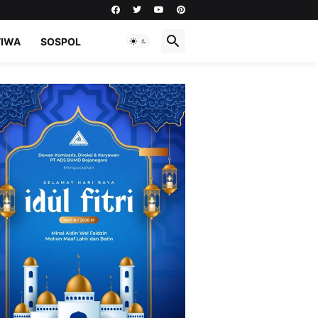
TIWA
SOSPOL