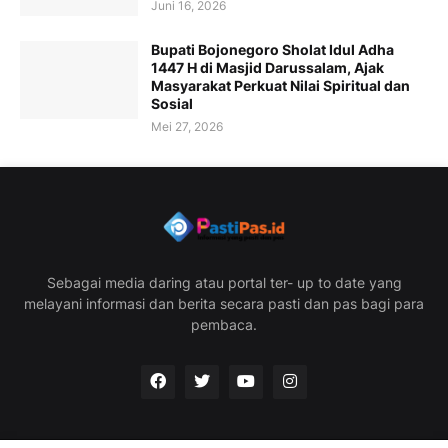
Juni 16, 2026
Bupati Bojonegoro Sholat Idul Adha
1447 H di Masjid Darussalam, Ajak
Masyarakat Perkuat Nilai Spiritual dan
Sosial
Mei 27, 2026
Sebagai media daring atau portal ter- up to date yang
melayani informasi dan berita secara pasti dan pas bagi para
pembaca.