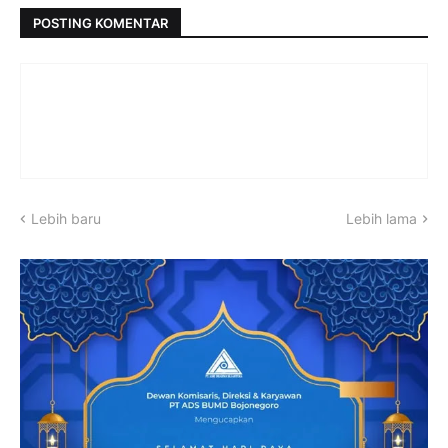
POSTING KOMENTAR
Lebih baru
Lebih lama