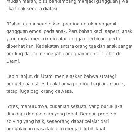
mudah marah, bisa berkembang menjadi gangguan jiwa
jika tidak segera diatasi.
"Dalam dunia pendidikan, penting untuk mengenali
gangguan emosi pada anak. Perubahan kecil seperti anak
yang mulai menarik diri atau enggan berbicara perlu
diperhatikan. Kedekatan antara orang tua dan anak sangat
penting dalam mencegah gangguan mental," jelas dr.
Utami.
Lebih lanjut, dr. Utami menjelaskan bahwa strategi
pengelolaan stres tidak hanya penting bagi anak-anak,
tetapi juga bagi orang dewasa.
Stres, menurutnya, bukanlah sesuatu yang buruk jika
dihadapi dengan cara yang tepat. Dengan problem
solving yang baik, seseorang dapat belajar dari
pengalaman masa lalu dan menjadi lebih kuat.