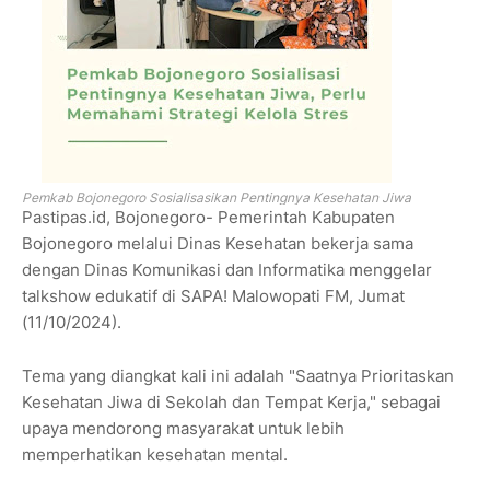
Pemkab Bojonegoro Sosialisasikan Pentingnya Kesehatan Jiwa
Pastipas.id, Bojonegoro- Pemerintah Kabupaten
Bojonegoro melalui Dinas Kesehatan bekerja sama
dengan Dinas Komunikasi dan Informatika menggelar
talkshow edukatif di SAPA! Malowopati FM, Jumat
(11/10/2024).
Tema yang diangkat kali ini adalah "Saatnya Prioritaskan
Kesehatan Jiwa di Sekolah dan Tempat Kerja," sebagai
upaya mendorong masyarakat untuk lebih
memperhatikan kesehatan mental.