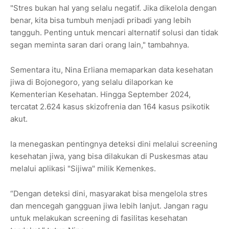
"Stres bukan hal yang selalu negatif. Jika dikelola dengan
benar, kita bisa tumbuh menjadi pribadi yang lebih
tangguh. Penting untuk mencari alternatif solusi dan tidak
segan meminta saran dari orang lain," tambahnya.
Sementara itu, Nina Erliana memaparkan data kesehatan
jiwa di Bojonegoro, yang selalu dilaporkan ke
Kementerian Kesehatan. Hingga September 2024,
tercatat 2.624 kasus skizofrenia dan 164 kasus psikotik
akut.
Ia menegaskan pentingnya deteksi dini melalui screening
kesehatan jiwa, yang bisa dilakukan di Puskesmas atau
melalui aplikasi "Sijiwa" milik Kemenkes.
“Dengan deteksi dini, masyarakat bisa mengelola stres
dan mencegah gangguan jiwa lebih lanjut. Jangan ragu
untuk melakukan screening di fasilitas kesehatan